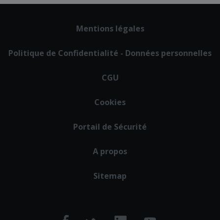
Footer
Mentions légales
menu
Politique de Confidentialité - Données personnelles
CGU
Cookies
Portail de Sécurité
A propos
Sitemap