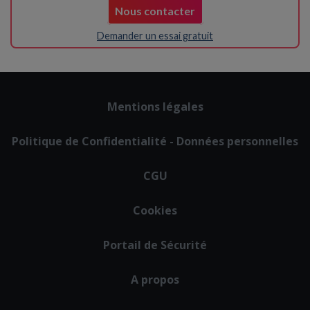
Nous contacter
Demander un essai gratuit
Footer
Mentions légales
menu
Politique de Confidentialité - Données personnelles
CGU
Cookies
Portail de Sécurité
A propos