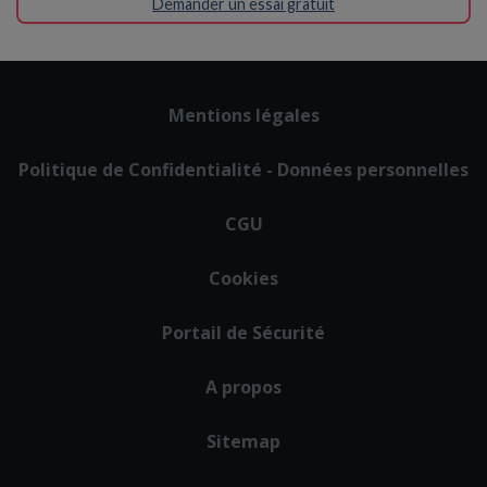
Demander un essai gratuit
Footer
Mentions légales
menu
Politique de Confidentialité - Données personnelles
CGU
Cookies
Portail de Sécurité
A propos
Sitemap