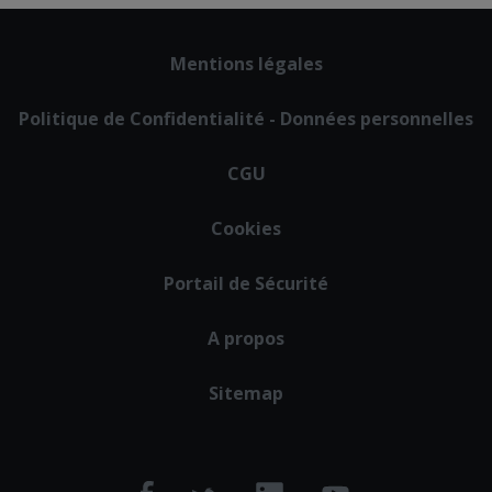
Footer
Mentions légales
menu
Politique de Confidentialité - Données personnelles
CGU
Cookies
Portail de Sécurité
A propos
Sitemap