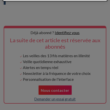
Déjà abonné ?
Identifiez vous
La suite de cet article est réservée aux
abonnés
Les veilles des 13 fils matières en illimité
Veille quotidienne exhaustive
Alertes en temps réel
Newsletter à la fréquence de votre choix
Personnalisation de l'interface
Nous contacter
Demander un essai gratuit